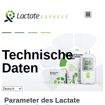
Technische
Daten
Parameter des Lactate