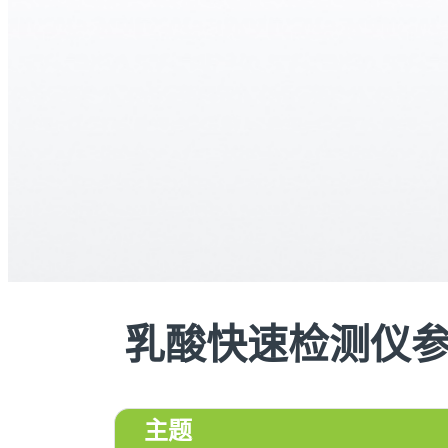
乳酸快速检测仪
主题