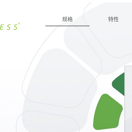
规格
特性