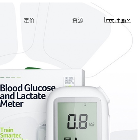
定价
资源