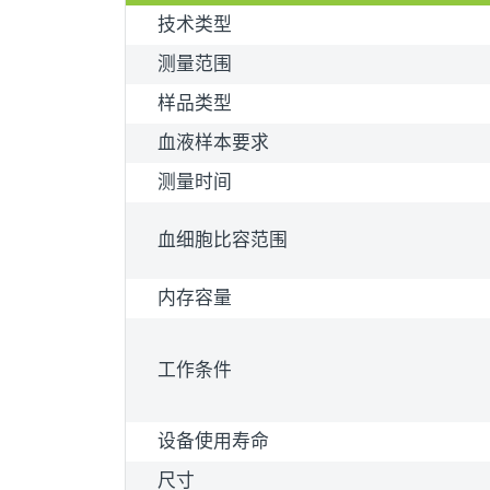
技术类型
测量范围
样品类型
血液样本要求
测量时间
血细胞比容范围
内存容量
工作条件
设备使用寿命
尺寸