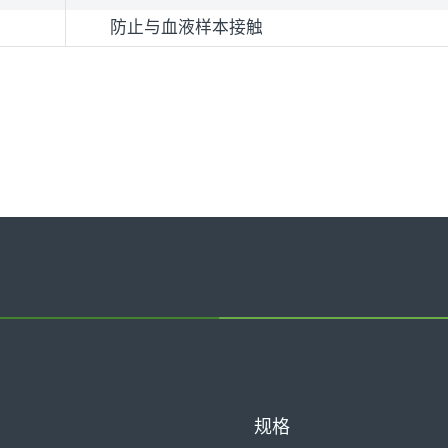
防止与血液样本接触
规格