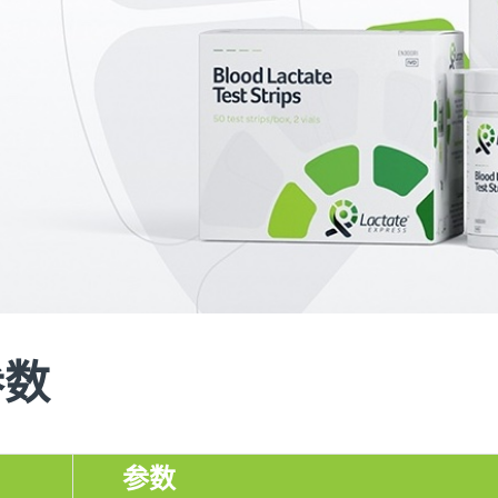
参数
参数